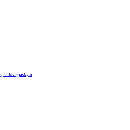
 ľadovej jaskyni