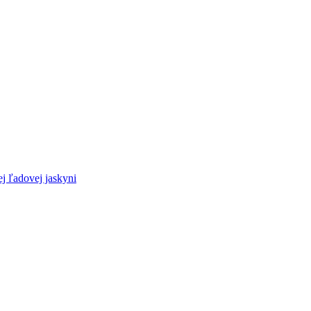
 ľadovej jaskyni