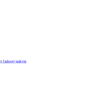
 ľadovej jaskyni