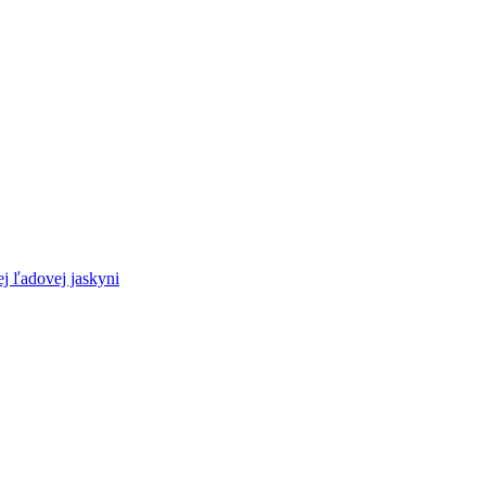
 ľadovej jaskyni